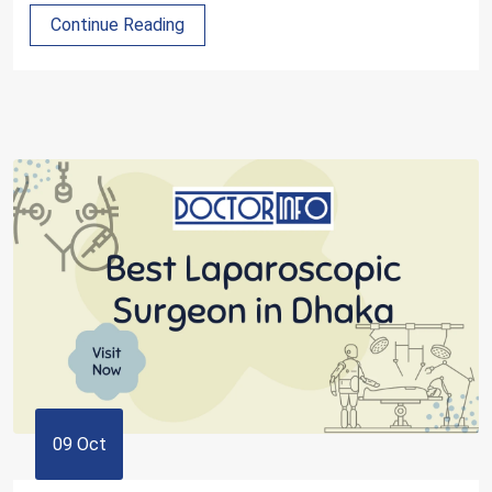
Continue Reading
09 Oct