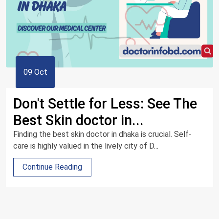
09 Oct
Don't Settle for Less: See The
Best Skin doctor in...
Finding the best skin doctor in dhaka is crucial. Self-
care is highly valued in the lively city of D...
Continue Reading