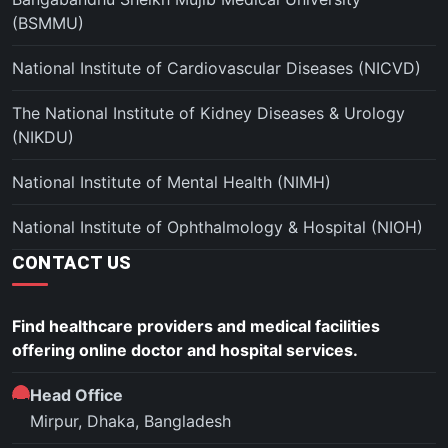
(BSMMU)
National Institute of Cardiovascular Diseases (NICVD)
The National Institute of Kidney Diseases & Urology
(NIKDU)
National Institute of Mental Health (NIMH)
National Institute of Ophthalmology & Hospital (NIOH)
CONTACT US
Find healthcare providers and medical facilities
offering online doctor and hospital services.
Head Office
Mirpur, Dhaka, Bangladesh