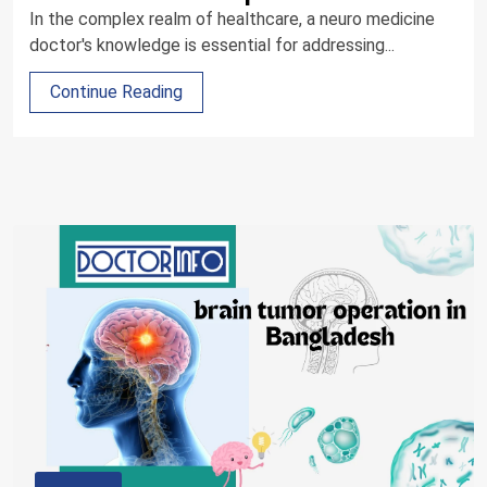
In the complex realm of healthcare, a neuro medicine
doctor's knowledge is essential for addressing...
Continue Reading