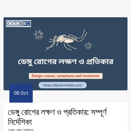
08 Oct
ডেঙ্গু রোগের লক্ষণ ও প্রতিকার: সম্পূর্ণ
নির্দেশিকা
ডেঙ্গু রোগ আমাদে...