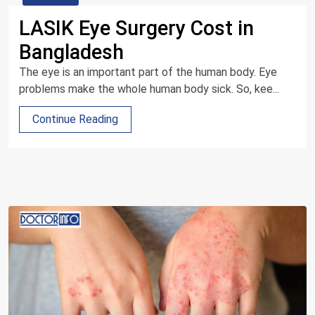
LASIK Eye Surgery Cost in
Bangladesh
The eye is an important part of the human body. Eye
problems make the whole human body sick. So, kee...
Continue Reading