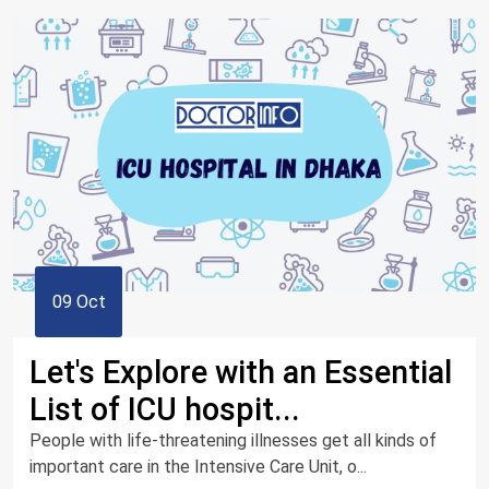
09 Oct
Let's Explore with an Essential
List of ICU hospit...
People with life-threatening illnesses get all kinds of
important care in the Intensive Care Unit, o...