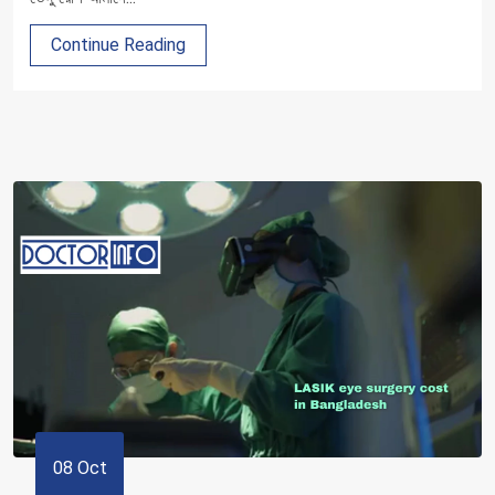
Continue Reading
08 Oct