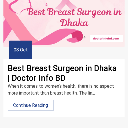
08 Oct
Best Breast Surgeon in Dhaka
| Doctor Info BD
When it comes to women’s health, there is no aspect
more important than breast health. The lin...
Continue Reading