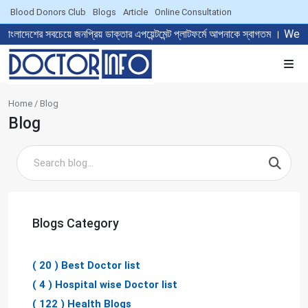
Blood Donors Club
Blogs
Article
Online Consultation
র সবচেয়ে জনপ্রিয় ডাক্তার এপয়েন্টমেন্ট প্লাটফর্মে আপনাকে স্বাগতম । We
Home / Blog
Blog
Search blog
Blogs Category
( 20 ) Best Doctor list
( 4 ) Hospital wise Doctor list
( 122 ) Health Blogs