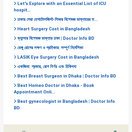
Let's Explore with an Essential List of ICU
hospit...
ঢাকার সেরা হেপাটোলজিস্ট-লিভার বিশেষজ্ঞ ডাক্তারের ত...
Heart Surgery Cost in Bangladesh
ক্যান্সার বিশেষজ্ঞ ডাক্তার ঢাকা | Doctor Info BD
ডেঙ্গু রোগের লক্ষণ ও প্রতিকার: সম্পূর্ণ নির্দেশিকা
LASIK Eye Surgery Cost in Bangladesh
একজিমা: প্রকার, রোগ নির্ণয় এবং চিকিৎসা
Best Breast Surgeon in Dhaka | Doctor Info BD
Best Homeo Doctor in Dhaka - Book
Appointment Onli...
Best gynecologist in Bangladesh | Doctor Info
BD