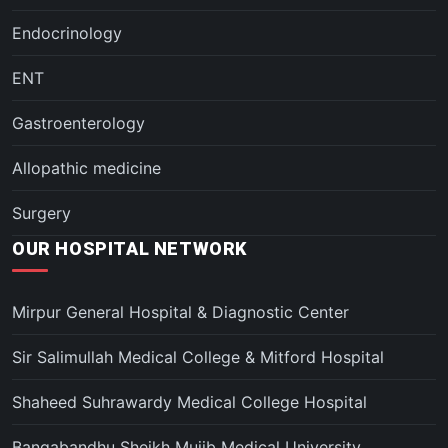
Endocrinology
ENT
Gastroenterology
Allopathic medicine
Surgery
OUR HOSPITAL NETWORK
Mirpur General Hospital & Diagnostic Center
Sir Salimullah Medical College & Mitford Hospital
Shaheed Suhrawardy Medical College Hospital
Bangabandhu Sheikh Mujib Medical University