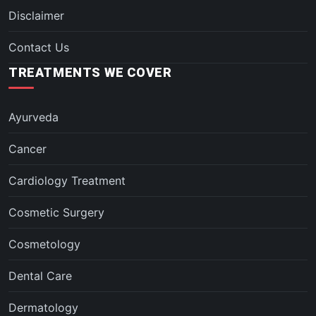
Disclaimer
Contact Us
TREATMENTS WE COVER
Ayurveda
Cancer
Cardiology Treatment
Cosmetic Surgery
Cosmetology
Dental Care
Dermatology