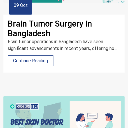
09 Oct
Brain Tumor Surgery in
Bangladesh
Brain tumor operations in Bangladesh have seen
significant advancements in recent years, offering ho...
Continue Reading