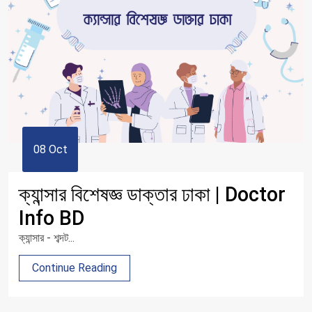
08 Oct
ক্যান্সার বিশেষজ্ঞ ডাক্তার ঢাকা | Doctor
Info BD
ক্যান্সার - শব্দট...
Continue Reading