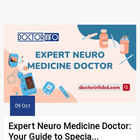
09 Oct
Expert Neuro Medicine Doctor:
Your Guide to Specia...