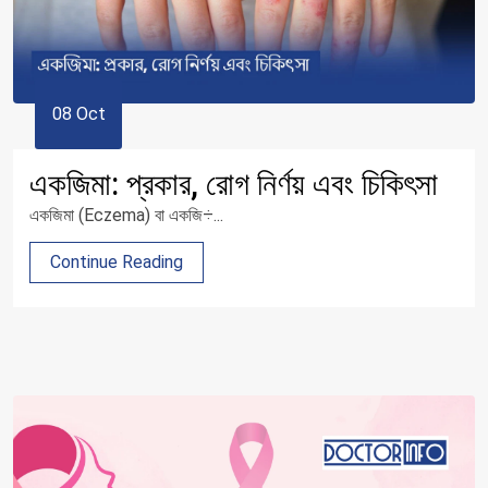
08 Oct
একজিমা: প্রকার, রোগ নির্ণয় এবং চিকিৎসা
একজিমা (Eczema) বা একজি÷...
Continue Reading