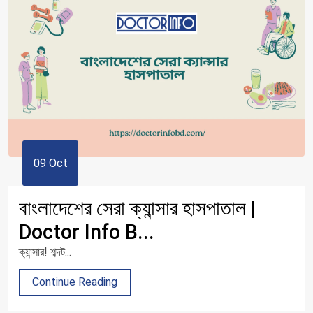
09 Oct
বাংলাদেশের সেরা ক্যান্সার হাসপাতাল |
Doctor Info B...
ক্যান্সার! শব্দট...
Continue Reading