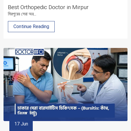
Best Orthopedic Doctor in Mirpur
মিরপুরের সেরা অর...
Continue Reading
17 Jun