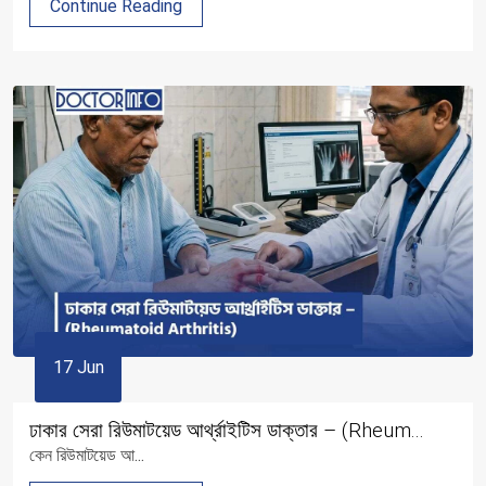
Continue Reading
17 Jun
ঢাকার সেরা রিউমাটয়েড আর্থ্রাইটিস ডাক্তার – (Rheum...
কেন রিউমাটয়েড আ...