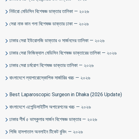
নিউরো মেডিসিন বিশেষজ্ঞ ডাক্তার তালিকা — ২০২৬
সেরা নাক কান গলা বিশেষজ্ঞ ডাক্তার ঢাকা — ২০২৬
ঢাকার সেরা ইউরোলজি ডাক্তার ও সার্জনদের তালিকা — ২০২৬
ঢাকার সেরা ফিজিক্যাল মেডিসিন বিশেষজ্ঞ ডাক্তারের তালিকা — ২০২৬
ঢাকার সেরা চর্মরোগ বিশেষজ্ঞ ডাক্তার তালিকা — ২০২৬
বাংলাদেশে ল্যাপারোস্কোপিক সার্জারির খরচ — ২০২৬
Best Laparoscopic Surgeon in Dhaka (2026 Update)
বাংলাদেশে এপেন্ডিসাইটিস অপারেশনের খরচ — ২০২৬
ঢাকার শীর্ষ ৫ ভাস্কুলার সার্জন বিশেষজ্ঞ ডাক্তার — ২০২৬
পিজি হাসপাতাল অনলাইন টিকেট বুকিং — ২০২৬