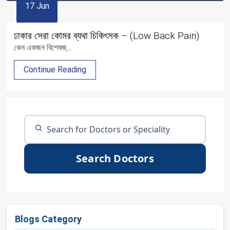
17 Jun
ঢাকার সেরা কোমর ব্যথা চিকিৎসক – (Low Back Pain)
কেন একজন বিশেষজ্...
Continue Reading
Search Doctors
Blogs Category