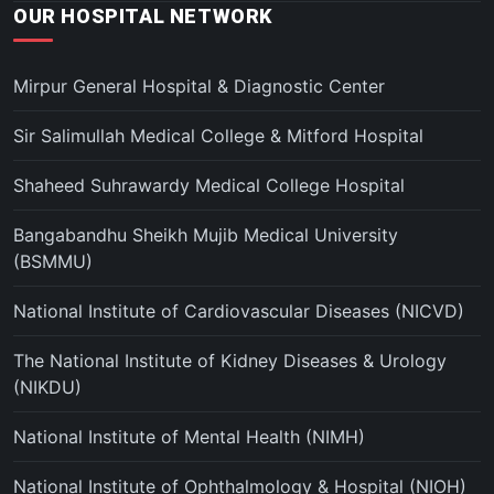
OUR HOSPITAL NETWORK
Mirpur General Hospital & Diagnostic Center
Sir Salimullah Medical College & Mitford Hospital
Shaheed Suhrawardy Medical College Hospital
Bangabandhu Sheikh Mujib Medical University
(BSMMU)
National Institute of Cardiovascular Diseases (NICVD)
The National Institute of Kidney Diseases & Urology
(NIKDU)
National Institute of Mental Health (NIMH)
National Institute of Ophthalmology & Hospital (NIOH)