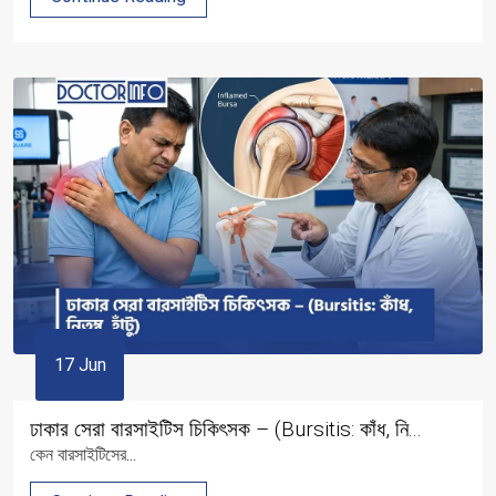
17 Jun
ঢাকার সেরা বারসাইটিস চিকিৎসক – (Bursitis: কাঁধ, নি...
কেন বারসাইটিসের...