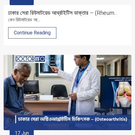
ঢাকার সেরা রিউমাটয়েড আর্থ্রাইটিস ডাক্তার – (Rheum...
কেন রিউমাটয়েড আ...
Continue Reading
17 Jun