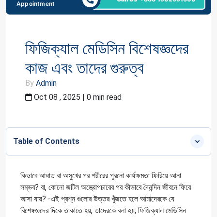
Appointment
ফিজিক্যাল মেডিসিন বিশেষজ্ঞদের
কাজ এবং তাদের গুরুত্ব
By
Admin
Oct 08 , 2025 | 0 min read
Table of Contents
কিভাবে আঘাত বা অসুখের পর শরীরের পুরনো কার্যক্ষমতা ফিরিয়ে আনা
সম্ভব? বা, কোনো জটিল অস্ত্রোপচারের পর কীভাবে দৈনন্দিন জীবনে ফিরে
আসা যায়? -এই প্রশ্ন গুলোর উত্তর খুঁজতে হলে আমাদেরকে যে
বিশেষজ্ঞদের দিকে তাকাতে হয়, তাদেরকে বলা হয়, ফিজিক্যাল মেডিসিন