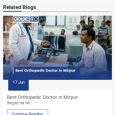
Related Blogs
17 Jun
Best Orthopedic Doctor in Mirpur
মিরপুরের সেরা অর...
Continue Reading