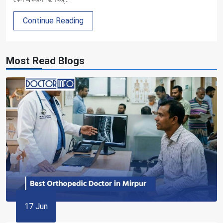
Continue Reading
Most Read Blogs
17 Jun