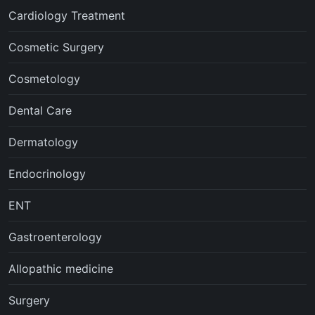
Cardiology Treatment
Cosmetic Surgery
Cosmetology
Dental Care
Dermatology
Endocrinology
ENT
Gastroenterology
Allopathic medicine
Surgery