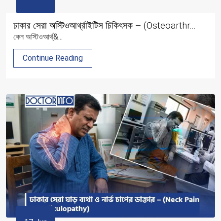
ঢাকার সেরা অস্টিওআর্থ্রাইটিস চিকিৎসক – (Osteoarthr...
কেন অস্টিওআর্থ্&...
Continue Reading