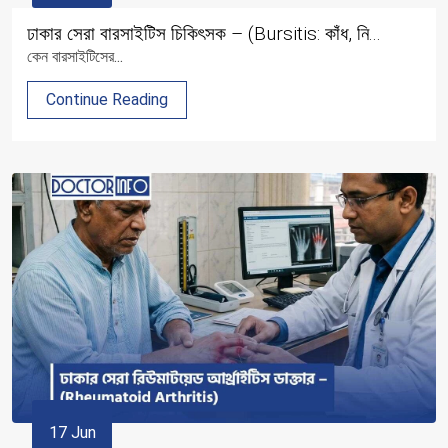
ঢাকার সেরা বারসাইটিস চিকিৎসক – (Bursitis: কাঁধ, নি...
কেন বারসাইটিসের...
Continue Reading
17 Jun