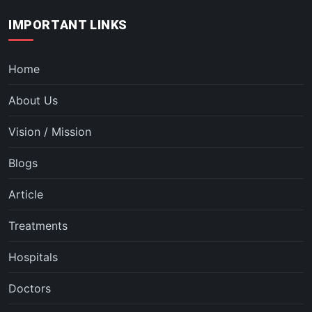
IMPORTANT LINKS
Home
About Us
Vision / Mission
Blogs
Article
Treatments
Hospitals
Doctors