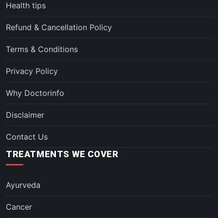
Health tips
Refund & Cancellation Policy
Terms & Conditions
Privacy Policy
Why Doctorinfo
Disclaimer
Contact Us
TREATMENTS WE COVER
Ayurveda
Cancer