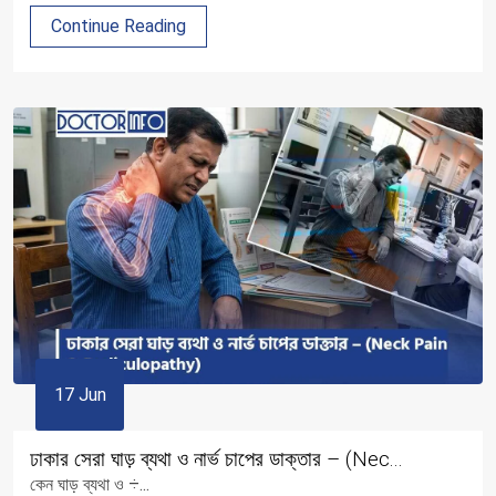
Continue Reading
17 Jun
ঢাকার সেরা ঘাড় ব্যথা ও নার্ভ চাপের ডাক্তার – (Nec...
কেন ঘাড় ব্যথা ও ÷...