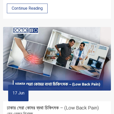
Continue Reading
17 Jun
ঢাকার সেরা কোমর ব্যথা চিকিৎসক – (Low Back Pain)
কেন একজন বিশেষজ্...