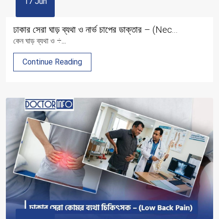
17 Jun
ঢাকার সেরা ঘাড় ব্যথা ও নার্ভ চাপের ডাক্তার – (Nec...
কেন ঘাড় ব্যথা ও ÷...
Continue Reading