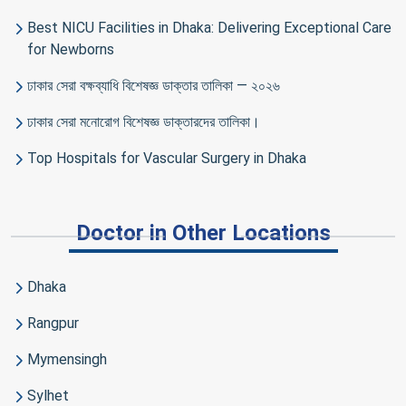
Best NICU Facilities in Dhaka: Delivering Exceptional Care
for Newborns
ঢাকার সেরা বক্ষব্যাধি বিশেষজ্ঞ ডাক্তার তালিকা — ২০২৬
ঢাকার সেরা মনোরোগ বিশেষজ্ঞ ডাক্তারদের তালিকা।
Top Hospitals for Vascular Surgery in Dhaka
Doctor in Other Locations
Dhaka
Rangpur
Mymensingh
Sylhet