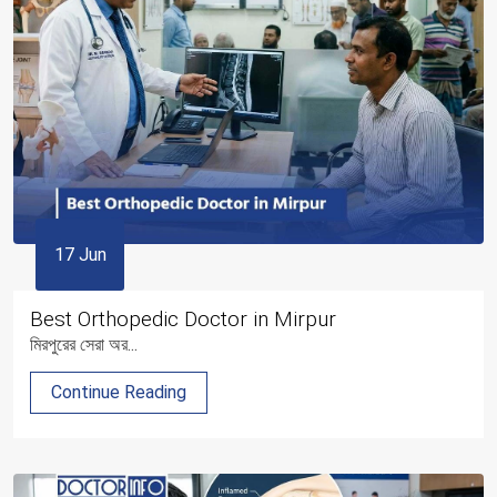
17 Jun
Best Orthopedic Doctor in Mirpur
মিরপুরের সেরা অর...
Continue Reading