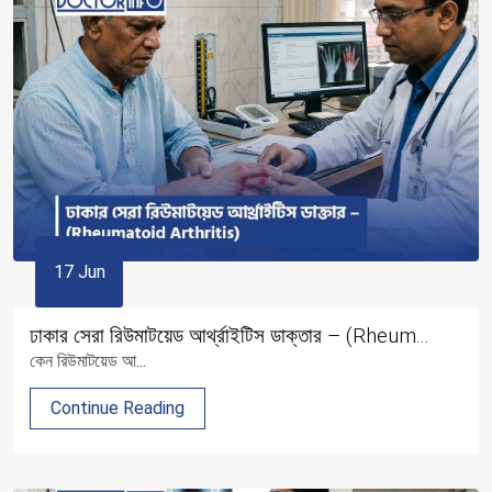
17 Jun
ঢাকার সেরা রিউমাটয়েড আর্থ্রাইটিস ডাক্তার – (Rheum...
কেন রিউমাটয়েড আ...
Continue Reading