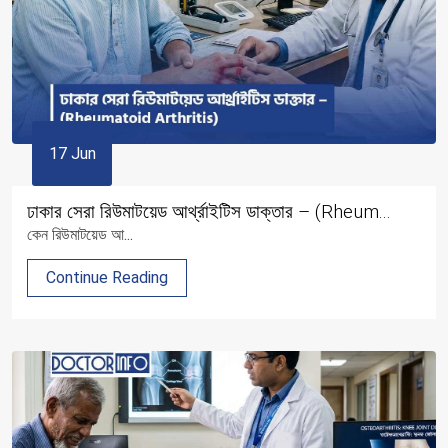
17 Jun
ঢাকার সেরা রিউমাটয়েড আর্থ্রাইটিস ডাক্তার – (Rheum...
কেন রিউমাটয়েড আ...
Continue Reading