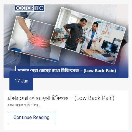
17 Jun
ঢাকার সেরা কোমর ব্যথা চিকিৎসক – (Low Back Pain)
কেন একজন বিশেষজ্...
Continue Reading