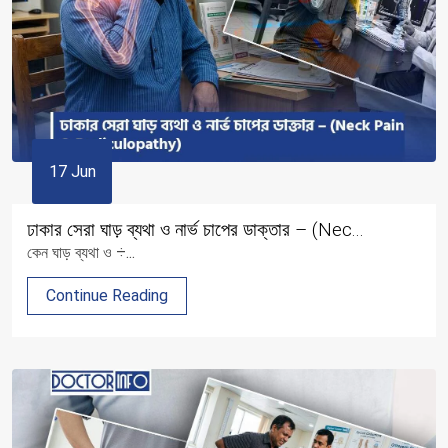
17 Jun
ঢাকার সেরা ঘাড় ব্যথা ও নার্ভ চাপের ডাক্তার – (Nec...
কেন ঘাড় ব্যথা ও ÷...
Continue Reading