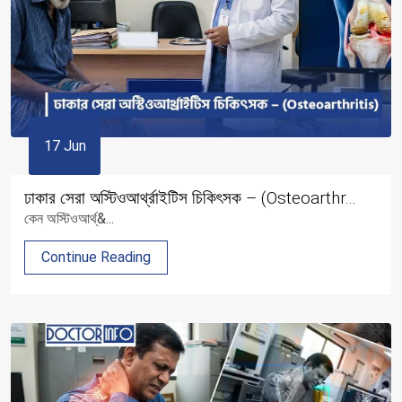
17 Jun
ঢাকার সেরা অস্টিওআর্থ্রাইটিস চিকিৎসক – (Osteoarthr...
কেন অস্টিওআর্থ্&...
Continue Reading