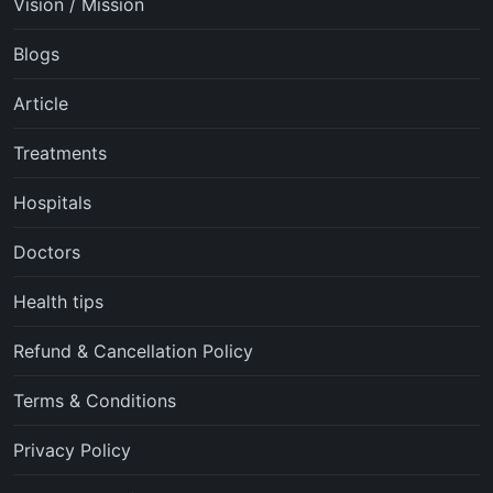
Vision / Mission
Blogs
Article
Treatments
Hospitals
Doctors
Health tips
Refund & Cancellation Policy
Terms & Conditions
Privacy Policy