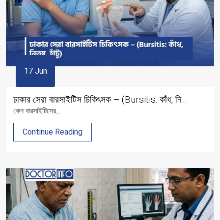
17 Jun
ঢাকার সেরা বারসাইটিস চিকিৎসক – (Bursitis: কাঁধ, নি...
কেন বারসাইটিসের...
Continue Reading