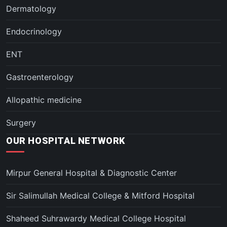
Dermatology
Endocrinology
ENT
Gastroenterology
Allopathic medicine
Surgery
OUR HOSPITAL NETWORK
Mirpur General Hospital & Diagnostic Center
Sir Salimullah Medical College & Mitford Hospital
Shaheed Suhrawardy Medical College Hospital