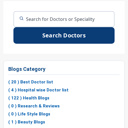
Search Doctors
Blogs Category
( 20 ) Best Doctor list
( 4 ) Hospital wise Doctor list
( 122 ) Health Blogs
( 0 ) Research & Reviews
( 0 ) Life Style Blogs
( 1 ) Beauty Blogs