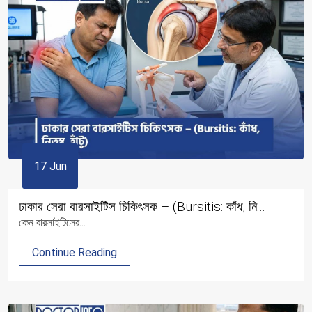
17 Jun
ঢাকার সেরা বারসাইটিস চিকিৎসক – (Bursitis: কাঁধ, নি...
কেন বারসাইটিসের...
Continue Reading