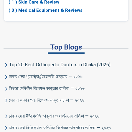
( 1 ) Skin Care & Review
( 0 ) Medical Equipment & Reviews
Top Blogs
Top 20 Best Orthopedic Doctors in Dhaka (2026)
ঢাকার সেরা গ্যাস্ট্রোএন্টারোলজি ডাক্তার — ২০২৬
নিউরো মেডিসিন বিশেষজ্ঞ ডাক্তার তালিকা — ২০২৬
সেরা নাক কান গলা বিশেষজ্ঞ ডাক্তার ঢাকা — ২০২৬
ঢাকার সেরা ইউরোলজি ডাক্তার ও সার্জনদের তালিকা — ২০২৬
ঢাকার সেরা ফিজিক্যাল মেডিসিন বিশেষজ্ঞ ডাক্তারের তালিকা — ২০২৬