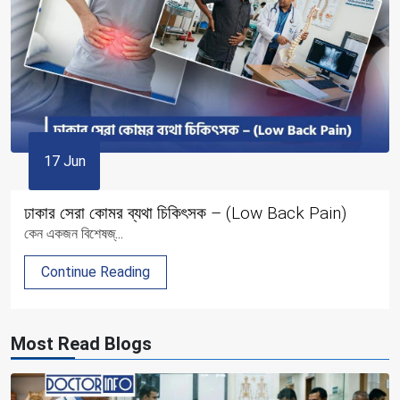
17 Jun
ঢাকার সেরা কোমর ব্যথা চিকিৎসক – (Low Back Pain)
কেন একজন বিশেষজ্...
Continue Reading
Most Read Blogs