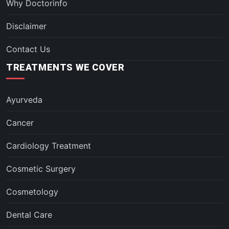
Why Doctorinfo
Disclaimer
Contact Us
TREATMENTS WE COVER
Ayurveda
Cancer
Cardiology Treatment
Cosmetic Surgery
Cosmetology
Dental Care