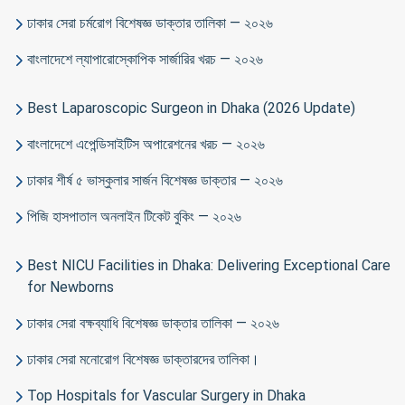
ঢাকার সেরা চর্মরোগ বিশেষজ্ঞ ডাক্তার তালিকা — ২০২৬
বাংলাদেশে ল্যাপারোস্কোপিক সার্জারির খরচ — ২০২৬
Best Laparoscopic Surgeon in Dhaka (2026 Update)
বাংলাদেশে এপেন্ডিসাইটিস অপারেশনের খরচ — ২০২৬
ঢাকার শীর্ষ ৫ ভাস্কুলার সার্জন বিশেষজ্ঞ ডাক্তার — ২০২৬
পিজি হাসপাতাল অনলাইন টিকেট বুকিং — ২০২৬
Best NICU Facilities in Dhaka: Delivering Exceptional Care
for Newborns
ঢাকার সেরা বক্ষব্যাধি বিশেষজ্ঞ ডাক্তার তালিকা — ২০২৬
ঢাকার সেরা মনোরোগ বিশেষজ্ঞ ডাক্তারদের তালিকা।
Top Hospitals for Vascular Surgery in Dhaka