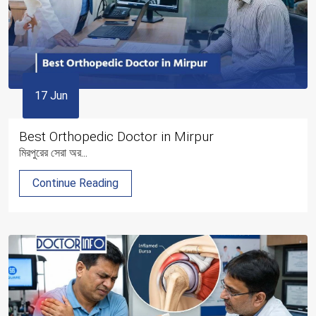
17 Jun
Best Orthopedic Doctor in Mirpur
মিরপুরের সেরা অর...
Continue Reading