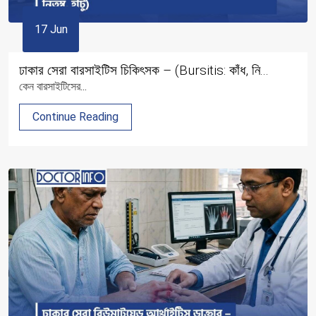
17 Jun
ঢাকার সেরা বারসাইটিস চিকিৎসক – (Bursitis: কাঁধ, নি...
কেন বারসাইটিসের...
Continue Reading