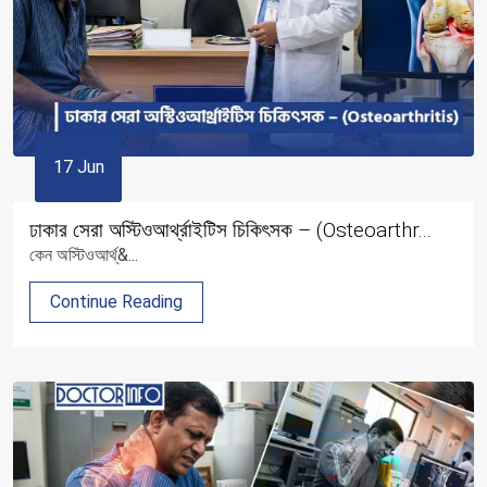
17 Jun
ঢাকার সেরা অস্টিওআর্থ্রাইটিস চিকিৎসক – (Osteoarthr...
কেন অস্টিওআর্থ্&...
Continue Reading