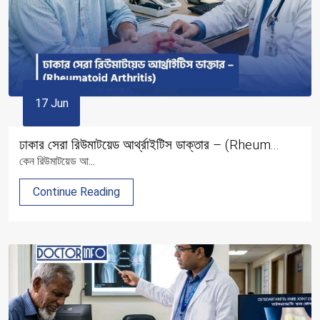
17 Jun
ঢাকার সেরা রিউমাটয়েড আর্থ্রাইটিস ডাক্তার – (Rheum...
কেন রিউমাটয়েড আ...
Continue Reading