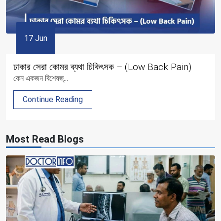
17 Jun
ঢাকার সেরা কোমর ব্যথা চিকিৎসক – (Low Back Pain)
কেন একজন বিশেষজ্...
Continue Reading
Most Read Blogs