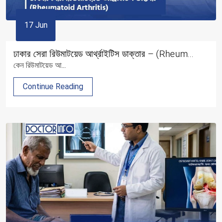
17 Jun
ঢাকার সেরা রিউমাটয়েড আর্থ্রাইটিস ডাক্তার – (Rheum...
কেন রিউমাটয়েড আ...
Continue Reading