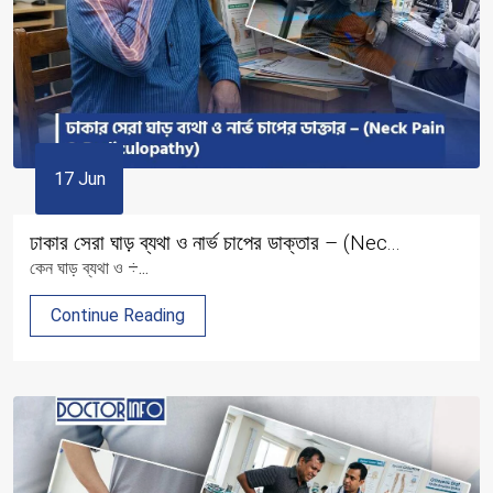
17 Jun
ঢাকার সেরা ঘাড় ব্যথা ও নার্ভ চাপের ডাক্তার – (Nec...
কেন ঘাড় ব্যথা ও ÷...
Continue Reading