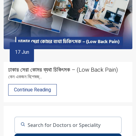
17 Jun
ঢাকার সেরা কোমর ব্যথা চিকিৎসক – (Low Back Pain)
কেন একজন বিশেষজ্...
Continue Reading