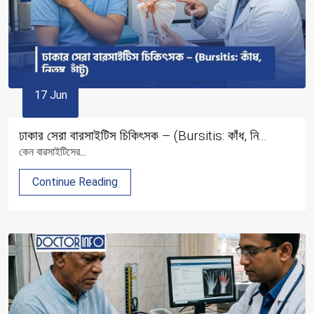
17 Jun
ঢাকার সেরা বারসাইটিস চিকিৎসক – (Bursitis: কাঁধ, নি...
কেন বারসাইটিসের...
Continue Reading