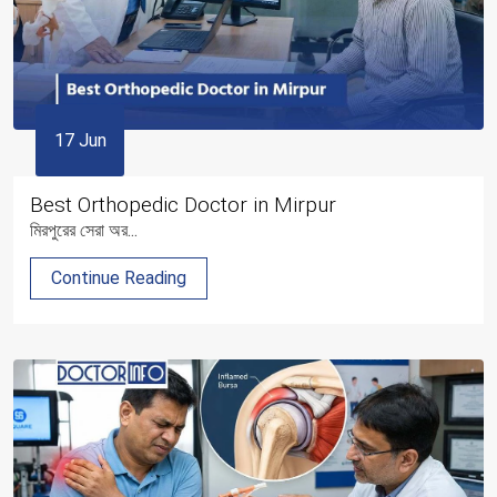
17 Jun
Best Orthopedic Doctor in Mirpur
মিরপুরের সেরা অর...
Continue Reading