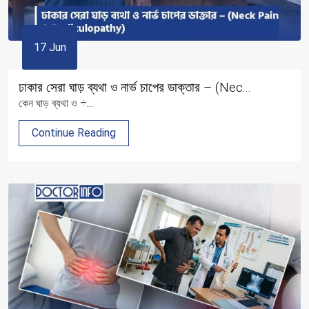
17 Jun
ঢাকার সেরা ঘাড় ব্যথা ও নার্ভ চাপের ডাক্তার – (Nec...
কেন ঘাড় ব্যথা ও ÷...
Continue Reading