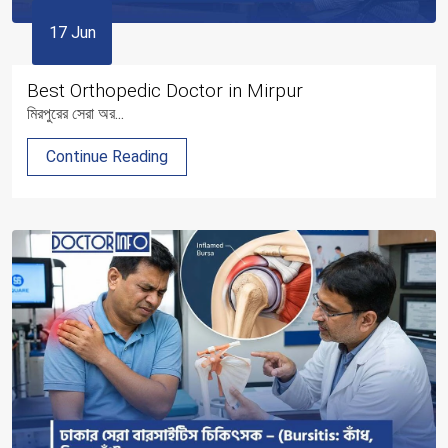
17 Jun
Best Orthopedic Doctor in Mirpur
মিরপুরের সেরা অর...
Continue Reading