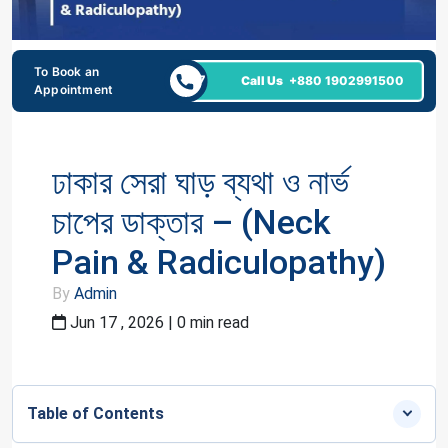
To Book an
24/7
Call Us
+880 1902991500
Appointment
ঢাকার সেরা ঘাড় ব্যথা ও নার্ভ
চাপের ডাক্তার – (Neck
Pain & Radiculopathy)
By
Admin
Jun 17 , 2026 | 0 min read
Table of Contents